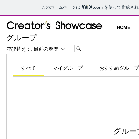
このホームページは
.com
を使って作成され
HOME
グループ
並び替え：:
最近の履歴
すべて
マイグループ
おすすめグループ
グルー